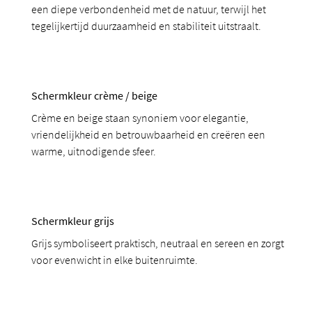
een diepe verbondenheid met de natuur, terwijl het
tegelijkertijd duurzaamheid en stabiliteit uitstraalt.
Schermkleur crème / beige
Crème en beige staan synoniem voor elegantie,
vriendelijkheid en betrouwbaarheid en creëren een
warme, uitnodigende sfeer.
Schermkleur grijs
Grijs symboliseert praktisch, neutraal en sereen en zorgt
voor evenwicht in elke buitenruimte.