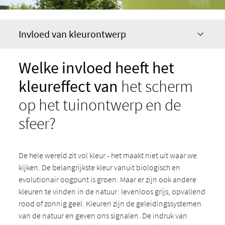
Invloed van kleurontwerp
Welke invloed heeft het
kleureffect van
het scherm
op het tuinontwerp en de
sfeer?
De hele wereld zit vol kleur - het maakt niet uit waar we
kijken. De belangrijkste kleur vanuit biologisch en
evolutionair oogpunt is groen. Maar er zijn ook andere
kleuren te vinden in de natuur: levenloos grijs, opvallend
rood of zonnig geel. Kleuren zijn de geleidingssystemen
van de natuur en geven ons signalen. De indruk van