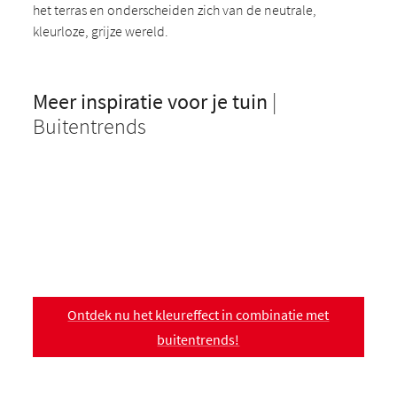
het terras en onderscheiden zich van de neutrale,
kleurloze, grijze wereld.
Meer inspiratie voor je tuin
|
Buitentrends
Ontdek nu het kleureffect in combinatie met
buitentrends!