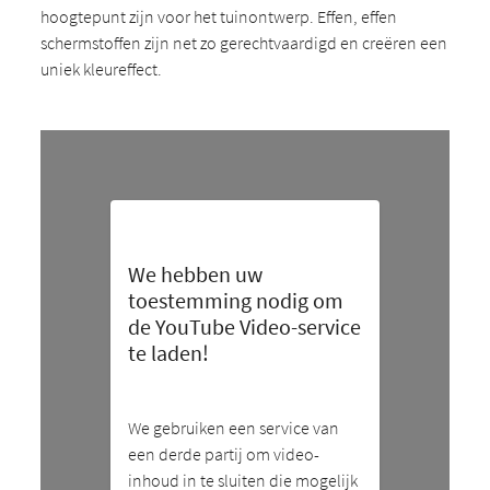
hoogtepunt zijn voor het tuinontwerp. Effen, effen
schermstoffen zijn net zo gerechtvaardigd en creëren een
uniek kleureffect.
We hebben uw
toestemming nodig om
de YouTube Video-service
te laden!
We gebruiken een service van
een derde partij om video-
inhoud in te sluiten die mogelijk