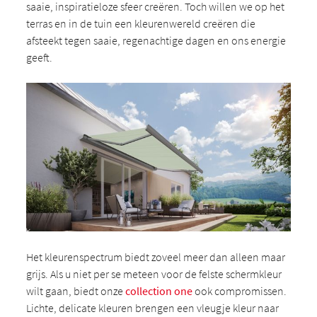
saaie, inspiratieloze sfeer creëren. Toch willen we op het
terras en in de tuin een kleurenwereld creëren die
afsteekt tegen saaie, regenachtige dagen en ons energie
geeft.
Het kleurenspectrum biedt zoveel meer dan alleen maar
grijs. Als u niet per se meteen voor de felste schermkleur
wilt gaan, biedt onze
collection one
ook compromissen.
Lichte, delicate kleuren brengen een vleugje kleur naar