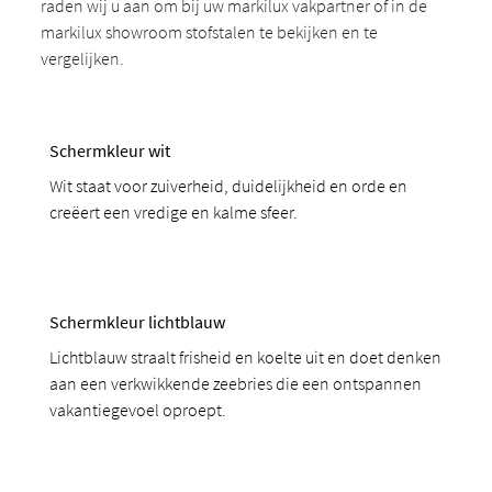
raden wij u aan om bij uw markilux vakpartner of in de
markilux showroom stofstalen te bekijken en te
vergelijken.
Schermkleur wit
Wit staat voor zuiverheid, duidelijkheid en orde en
creëert een vredige en kalme sfeer.
Schermkleur lichtblauw
Lichtblauw straalt frisheid en koelte uit en doet denken
aan een verkwikkende zeebries die een ontspannen
vakantiegevoel oproept.