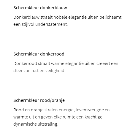
Schermkleur donkerblauw
Donkerblauw straalt nobele elegantie uit en belichaamt
een stijlvol understatement.
Schermkleur donkerrood
Donkerrood straalt warme elegantie uit en creëert een
sfeer van rust en veiligheid.
Schermkleur rood/oranje
Rood en oranje stralen energie, levensvreugde en
warmte uit en geven elke ruimte een krachtige,
dynamische uitstraling.