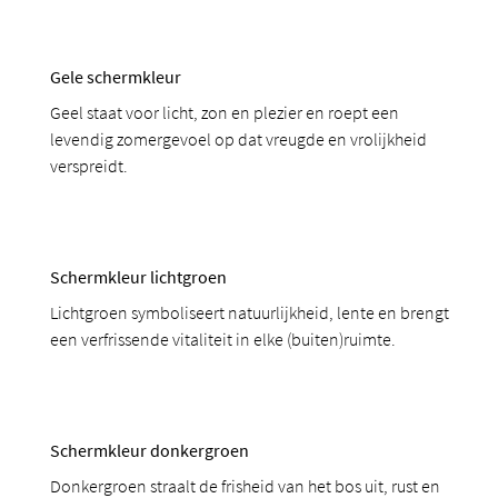
Gele schermkleur
Geel staat voor licht, zon en plezier en roept een
levendig zomergevoel op dat vreugde en vrolijkheid
verspreidt.
Schermkleur lichtgroen
Lichtgroen symboliseert natuurlijkheid, lente en brengt
een verfrissende vitaliteit in elke (buiten)ruimte.
Schermkleur donkergroen
Donkergroen straalt de frisheid van het bos uit, rust en