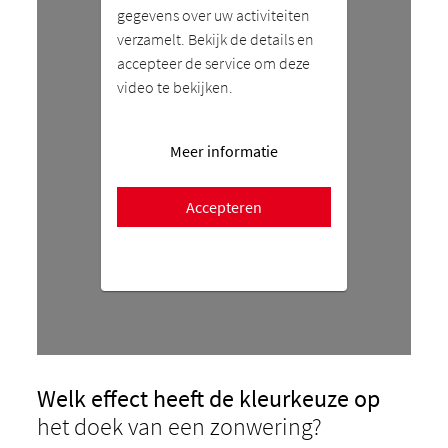
gegevens over uw activiteiten
verzamelt. Bekijk de details en
accepteer de service om deze
video te bekijken.
Meer informatie
Accepteren
Welk effect heeft de kleurkeuze op
het doek van een zonwering?