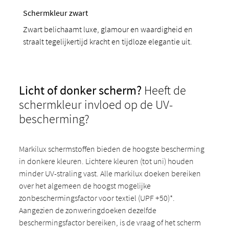
Schermkleur zwart
Zwart belichaamt luxe, glamour en waardigheid en
straalt tegelijkertijd kracht en tijdloze elegantie uit.
Licht of donker scherm?
Heeft de
schermkleur invloed op de UV-
bescherming?
Markilux schermstoffen bieden de hoogste bescherming
in donkere kleuren. Lichtere kleuren (tot uni) houden
minder UV-straling vast. Alle markilux doeken bereiken
over het algemeen de hoogst mogelijke
zonbeschermingsfactor voor textiel (UPF +50)*.
Aangezien de zonweringdoeken dezelfde
beschermingsfactor bereiken, is de vraag of het scherm