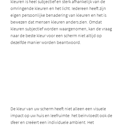
kleuren is heel subjectief en sterk afhankelijk van de
omringende kleuren en het licht. Iedereen heeft zijn
eigen persoonlijke benadering van kleuren en het is
bewezen dat mensen kleuren anders zien. Omdat
kleuren subjectief worden waargenomen, kan de vraag
naar de beste kleur voor een scherm niet altijd op
dezelfde manier worden beantwoord.
De kleur van uw scherm heeft niet alleen een visuele
impact op uw huis en leefruimte: het beïnvloedt ook de
sfeer en creëert een individuele ambient. Het