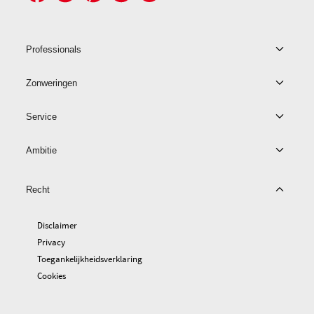
Professionals
Zonweringen
Service
Ambitie
Recht
Disclaimer
Privacy
Toegankelijkheidsverklaring
Cookies