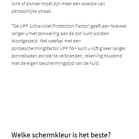
licht of donker moet zijn meer een kwestie van
persoonlijke smaak.
*De UPF (Ultraviolet Protection Factor) geeft aan hoeveel
langer u met zonwering aan de zon kunt worden
blootgesteld. Met weefsel met een
zonbeschermingsfactor UPF 50+ kunt u vijftig keer langer
zonnebaden zonder te verbranden, rekening houdend
met de eigen beschermingstijd van de huid.
Welke schermkleur is het beste?