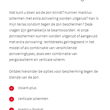
Wat kunt u doen als de zon blindt? Kunnen markilux
schermen met extra zonwering worden uitgerust? Kan ik
mijn terras rondom tegen de zon beschermen? Deze
vragen zijn gemakkelijk te beantwoorden. Al onze
zonneschermen kunnen worden uitgerust of aangevuld
met extra zonwering: rechtstreeks geïntegreerd in het
model of als combinatie van verschillende
zonweringtypes, zoals een combinatie van
pergolascherm en verticale scherm.
Ontdek hieronder de opties voor bescherming tegen de
blende van de zon.
Volant-plus
Verticale schermen
markilux format