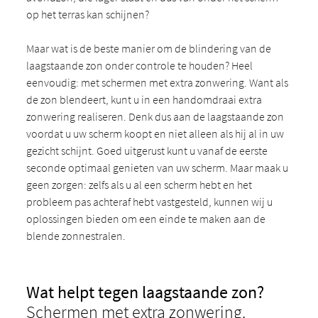
op het terras kan schijnen?
Maar wat is de beste manier om de blindering van de
laagstaande zon onder controle te houden? Heel
eenvoudig: met schermen met extra zonwering. Want als
de zon blendeert, kunt u in een handomdraai extra
zonwering realiseren. Denk dus aan de laagstaande zon
voordat u uw scherm koopt en niet alleen als hij al in uw
gezicht schijnt. Goed uitgerust kunt u vanaf de eerste
seconde optimaal genieten van uw scherm. Maar maak u
geen zorgen: zelfs als u al een scherm hebt en het
probleem pas achteraf hebt vastgesteld, kunnen wij u
oplossingen bieden om een einde te maken aan de
blende zonnestralen.
Wat helpt tegen laagstaande zon?
Schermen met extra zonwering.