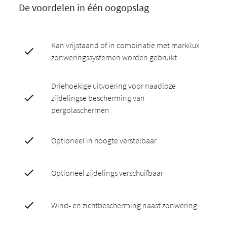
De voordelen in één oogopslag
Kan vrijstaand of in combinatie met markilux
zonweringssystemen worden gebruikt
Driehoekige uitvoering voor naadloze
zijdelingse bescherming van
pergolaschermen
Optioneel in hoogte verstelbaar
Optioneel zijdelings verschuifbaar
Wind- en zichtbescherming naast zonwering