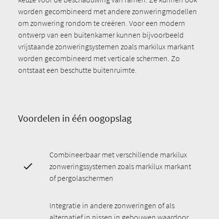
worden gecombineerd met andere zonweringmodellen
om zonwering rondom te creëren. Voor een modern
ontwerp van een buitenkamer kunnen bijvoorbeeld
vrijstaande zonweringsystemen zoals markilux markant
worden gecombineerd met verticale schermen. Zo
ontstaat een beschutte buitenruimte.
Voordelen in één oogopslag
Combineerbaar met verschillende markilux
zonweringssystemen zoals markilux markant
of pergolaschermen
Integratie in andere zonweringen of als
alternatief in nissen in gebouwen waardoor