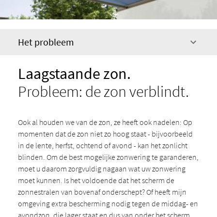
Het probleem
Laagstaande zon.
Probleem: de zon verblindt.
Ook al houden we van de zon, ze heeft ook nadelen: Op
momenten dat de zon niet zo hoog staat - bijvoorbeeld
in de lente, herfst, ochtend of avond - kan het zonlicht
blinden. Om de best mogelijke zonwering te garanderen,
moet u daarom zorgvuldig nagaan wat uw zonwering
moet kunnen. Is het voldoende dat het scherm de
zonnestralen van bovenaf onderschept? Of heeft mijn
omgeving extra bescherming nodig tegen de middag- en
avondzon, die lager staat en dus van onder het scherm