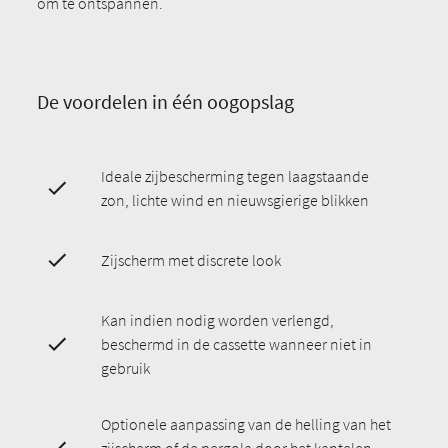
om te ontspannen.
De voordelen in één oogopslag
Ideale zijbescherming tegen laagstaande
zon, lichte wind en nieuwsgierige blikken
Zijscherm met discrete look
Kan indien nodig worden verlengd,
beschermd in de cassette wanneer niet in
gebruik
Optionele aanpassing van de helling van het