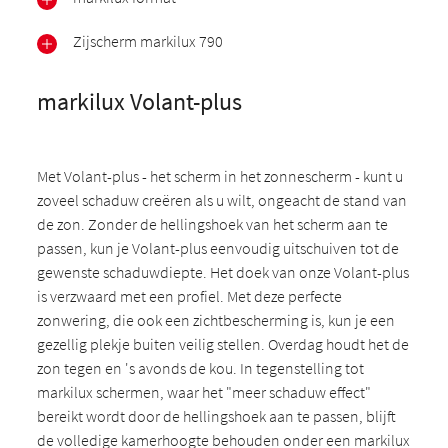
Zijscherm markilux 790
markilux Volant-plus
Met Volant-plus - het scherm in het zonnescherm - kunt u
zoveel schaduw creëren als u wilt, ongeacht de stand van
de zon. Zonder de hellingshoek van het scherm aan te
passen, kun je Volant-plus eenvoudig uitschuiven tot de
gewenste schaduwdiepte. Het doek van onze Volant-plus
is verzwaard met een profiel. Met deze perfecte
zonwering, die ook een zichtbescherming is, kun je een
gezellig plekje buiten veilig stellen. Overdag houdt het de
zon tegen en 's avonds de kou. In tegenstelling tot
markilux schermen, waar het "meer schaduw effect"
bereikt wordt door de hellingshoek aan te passen, blijft
de volledige kamerhoogte behouden onder een markilux