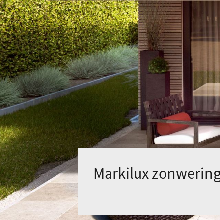
Markilux zonwerin