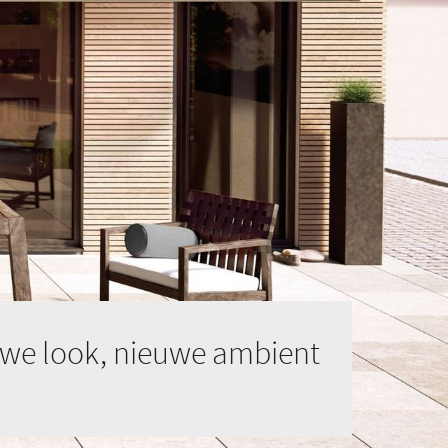
uwe look, nieuwe ambient