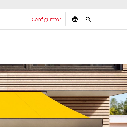
Configurator