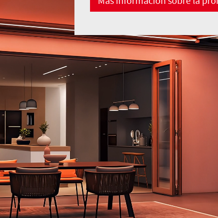
Más información sobre la pr