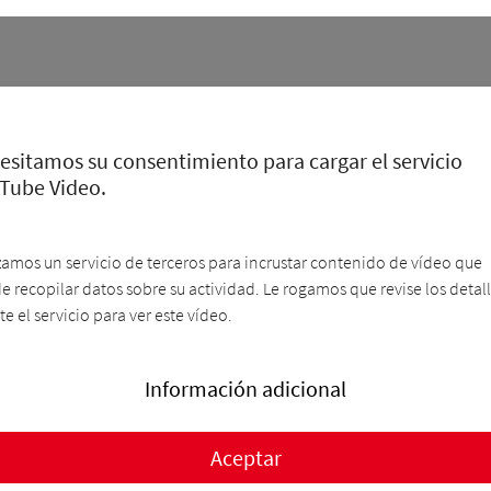
esitamos su consentimiento para cargar el servicio
Tube Video.
izamos un servicio de terceros para incrustar contenido de vídeo que
e recopilar datos sobre su actividad. Le rogamos que revise los detall
e el servicio para ver este vídeo.
Información adicional
Aceptar