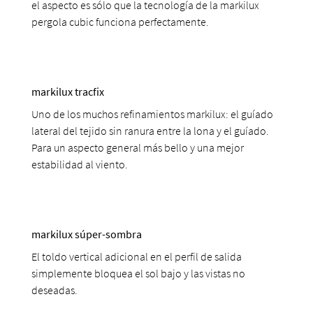
el aspecto es sólo que la tecnología de la markilux
pergola cubic funciona perfectamente.
markilux tracfix
Uno de los muchos refinamientos markilux: el guíado
lateral del tejido sin ranura entre la lona y el guíado.
Para un aspecto general más bello y una mejor
estabilidad al viento.
markilux súper-sombra
El toldo vertical adicional en el perfil de salida
simplemente bloquea el sol bajo y las vistas no
deseadas.