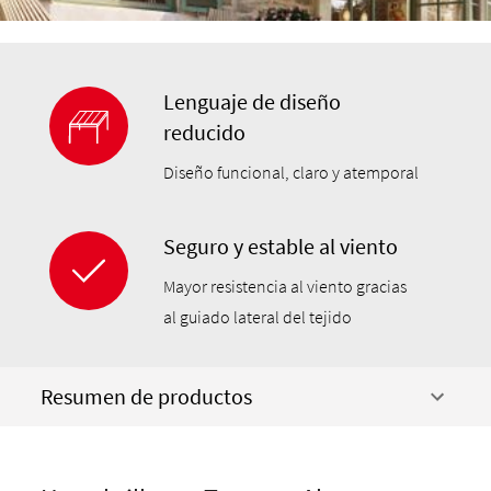
Lenguaje de diseño
reducido
Diseño funcional, claro y atemporal
Seguro y estable al viento
Mayor resistencia al viento gracias
al guiado lateral del tejido
Resumen de productos