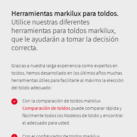
Herramientas markilux para toldos.
Utilice nuestras diferentes
herramientas para toldos markilux,
que le ayudarán a tomar la decisión
correcta.
Gracias a nuestra larga experiencia como expertos en
toldos, hemos desarrollado en los últimos años muchas
herramientas útiles para facilitarle al máximo la elección
del toldo adecuado:
Con la comparación de toldos markilux
Comparación de toldos
puede comparar rápida y
fácilmente todos los Modelos de toldo y encontrar
el adecuado para usted.
Con el configurador de toldos markilux