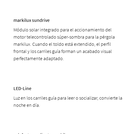
markilux sundrive
Módulo solar integrado para el accionamiento del
motor telecontrolado súper-sombra para la pérgola
markilux. Cuando el toldo está extendido, el perfil
frontal y los carriles guía forman un acabado visual
perfectamente adaptado.
LED-Line
Luz en los carriles guía para leer o socializar, convierte la
noche en día.