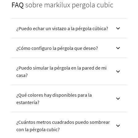
FAQ
sobre markilux pergola cubic
¿Puedo echar un vistazo a la pérgola cúbica?
¿Cómo configuro la pérgola que deseo?
¿Puedo simular la pérgola en la pared de mi
casa?
¿Qué colores hay disponibles para la
estantería?
¿Cuántos metros cuadrados puedo sombrear
con la pérgola cubic?