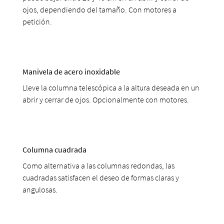
ojos, dependiendo del tamaño. Con motores a
petición.
Manivela de acero inoxidable
Lleve la columna telescópica a la altura deseada en un
abrir y cerrar de ojos. Opcionalmente con motores.
Columna cuadrada
Como alternativa a las columnas redondas, las
cuadradas satisfacen el deseo de formas claras y
angulosas.