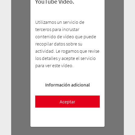
YouTube Video.
Utilizamos un servicio de
terceros para incrustar
contenido de vídeo que puede
recopilar datos sobre su
actividad. Le rogamos que revise
los detalles y acepte el servicio
para ver este vídeo.
Información adicional
Aceptar