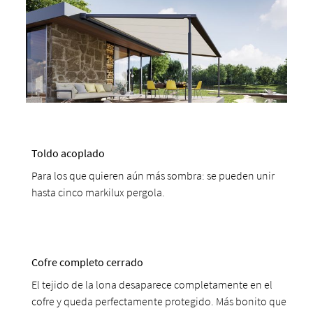
Toldo acoplado
Para los que quieren aún más sombra: se pueden unir
hasta cinco markilux pergola.
Cofre completo cerrado
El tejido de la lona desaparece completamente en el
cofre y queda perfectamente protegido. Más bonito que