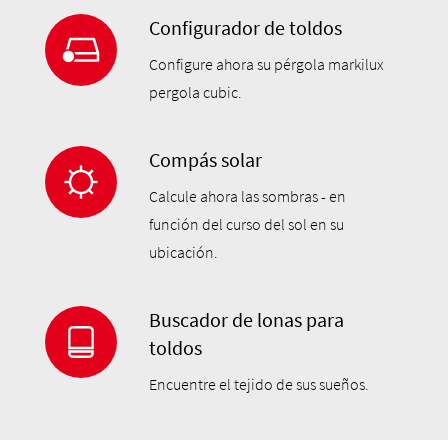
Configurador de toldos
Configure ahora su pérgola markilux
pergola cubic.
Compás solar
Calcule ahora las sombras - en
función del curso del sol en su
ubicación.
Buscador de lonas para
toldos
Encuentre el tejido de sus sueños.