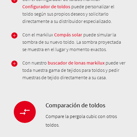
Configurador de toldos
puede personalizar el
toldo según sus propios deseos y solicitarlo
directamente a su distribuidor especializado.
Con el markilux
Compás solar
puede simular la
sombra de su nuevo toldo. La sombra proyectada
se muestra en el lugar y momento exactos.
Con nuestro
buscador de lonas markilux
puede ver
toda nuestra gama de tejidos para toldos y pedir
muestras de tejido directamente a su casa.
Comparación de toldos
Compare la pergola cubic con otros
toldos.