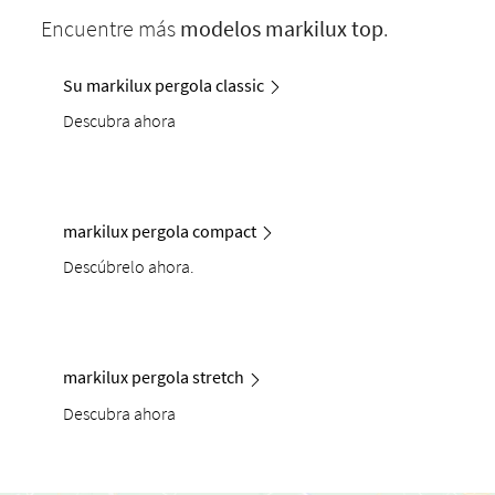
Encuentre más
modelos
markilux
top
.
Su markilux pergola classic
Descubra ahora
markilux pergola compact
Descúbrelo ahora.
markilux pergola stretch
Descubra ahora