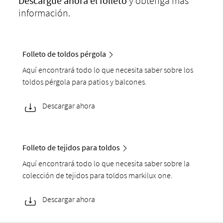
Descargue
ahora el folleto
y obtenga más
información.
Folleto de toldos pérgola
Aquí encontrará todo lo que necesita saber sobre los
toldos pérgola para patios y balcones.
Descargar ahora
Folleto de tejidos para toldos
Aquí encontrará todo lo que necesita saber sobre la
colección de tejidos para toldos markilux one.
Descargar ahora