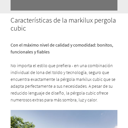
Características de la markilux pergola
cubic
Con el máximo nivel de calidad y comodidad: bonitos,
funcionales y fiables
No importa el estilo que prefiera - en una combinación
individual de lona del toldo y tecnología, seguro que
encuentra exactamente la pérgola markilux cubic que se
adapta perfectamente a sus necesidades. A pesar de su
reducido lenguaje de diseño, la pérgola cubic ofrece
numerosos extras para más sombra, luz y calor.