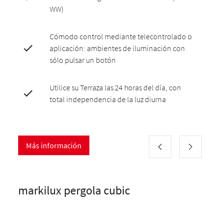
WW)
Cómodo control mediante telecontrolado o
aplicación: ambientes de iluminación con
sólo pulsar un botón
Utilice su Terraza las 24 horas del día, con
total independencia de la luz diurna
Más información
markilux pergola cubic