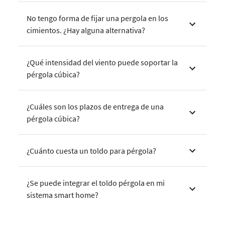
No tengo forma de fijar una pergola en los
cimientos. ¿Hay alguna alternativa?
¿Qué intensidad del viento puede soportar la
pérgola cúbica?
¿Cuáles son los plazos de entrega de una
pérgola cúbica?
¿Cuánto cuesta un toldo para pérgola?
¿Se puede integrar el toldo pérgola en mi
sistema smart home?