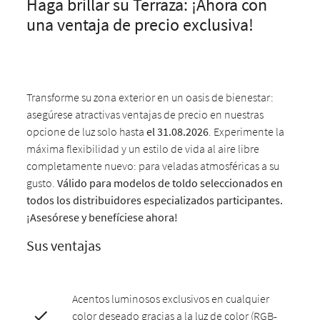
Haga brillar su Terraza: ¡Ahora con
una ventaja de precio exclusiva!
Transforme su zona exterior en un oasis de bienestar:
asegúrese atractivas ventajas de precio en nuestras
opcione de luz solo hasta
el 31.08.2026
. Experimente la
máxima flexibilidad y un estilo de vida al aire libre
completamente nuevo: para veladas atmosféricas a su
gusto.
Válido para modelos de toldo seleccionados en
todos los distribuidores especializados participantes.
¡Asesórese y benefíciese ahora!
Sus ventajas
Acentos luminosos exclusivos en cualquier
color deseado gracias a la luz de color (RGB-