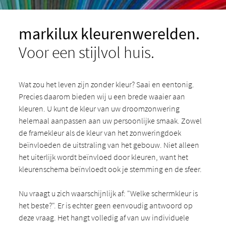
markilux kleurenwerelden.
Voor een stijlvol huis.
Wat zou het leven zijn zonder kleur? Saai en eentonig.
Precies daarom bieden wij u een brede waaier aan
kleuren. U kunt de kleur van uw droomzonwering
helemaal aanpassen aan uw persoonlijke smaak. Zowel
de framekleur als de kleur van het zonweringdoek
beïnvloeden de uitstraling van het gebouw. Niet alleen
het uiterlijk wordt beïnvloed door kleuren, want het
kleurenschema beïnvloedt ook je stemming en de sfeer.
Nu vraagt u zich waarschijnlijk af: "Welke schermkleur is
het beste?". Er is echter geen eenvoudig antwoord op
deze vraag. Het hangt volledig af van uw individuele