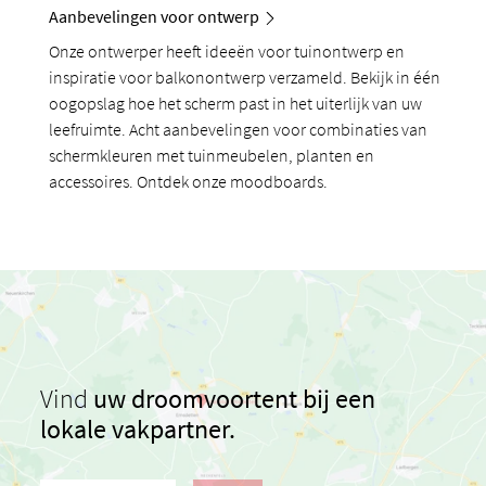
Aanbevelingen voor ontwerp
Onze ontwerper heeft ideeën voor tuinontwerp en
inspiratie voor balkonontwerp verzameld. Bekijk in één
oogopslag hoe het scherm past in het uiterlijk van uw
leefruimte. Acht aanbevelingen voor combinaties van
schermkleuren met tuinmeubelen, planten en
accessoires. Ontdek onze moodboards.
Vind
uw droomvoortent bij een
lokale vakpartner.