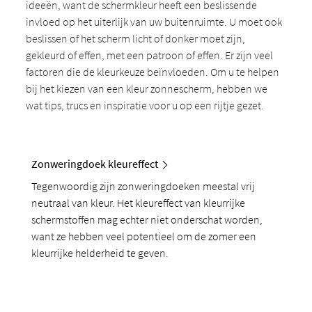
ideeën, want de schermkleur heeft een beslissende
invloed op het uiterlijk van uw buitenruimte. U moet ook
beslissen of het scherm licht of donker moet zijn,
gekleurd of effen, met een patroon of effen. Er zijn veel
factoren die de kleurkeuze beïnvloeden. Om u te helpen
bij het kiezen van een kleur zonnescherm, hebben we
wat tips, trucs en inspiratie voor u op een rijtje gezet.
Zonweringdoek kleureffect
Tegenwoordig zijn zonweringdoeken meestal vrij
neutraal van kleur. Het kleureffect van kleurrijke
schermstoffen mag echter niet onderschat worden,
want ze hebben veel potentieel om de zomer een
kleurrijke helderheid te geven.