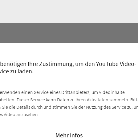
 benötigen Ihre Zustimmung, um den YouTube Video-
vice zu laden!
verwenden einen Service eines Drittanbieters, um Videoinhalte
ubetten. Dieser Service kann Daten zu Ihren Aktivitäten sammeln. Bitt
n Sie die Details durch und stimmen Sie der Nutzung des Service zu, 
es Video anzusehen.
Mehr Infos