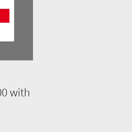
00 with