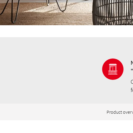
Product over