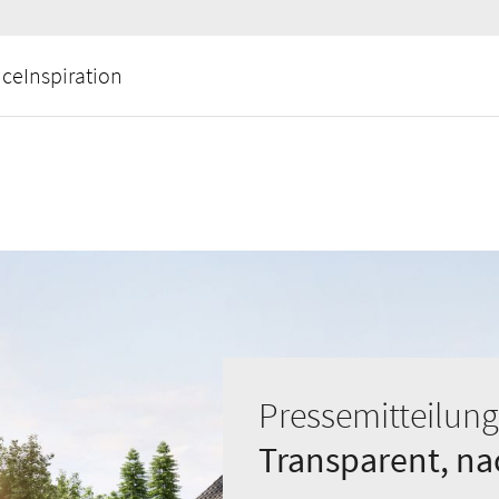
ice
Inspiration
Pressemitteilung
Transparent, na