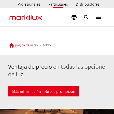
Profesionales
Particulares
Distribuidores
/
página de inicio
toldo
Ventaja de precio
en todas las opcione
de luz
Más información sobre la promoción