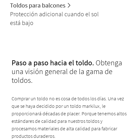
Toldos para balcones
Protección adicional cuando el sol
está bajo
Paso a paso hacia el toldo.
Obtenga
una visión general de la gama de
toldos.
Comprar un toldo no es cosa de todos los días. Una vez
que se haya decidido por un toldo markilux, le
proporcionará décadas de placer. Porque tenemos altos
estándares de calidad para nuestros toldos y
procesamos materiales de alta calidad para fabricar
productos duraderos.