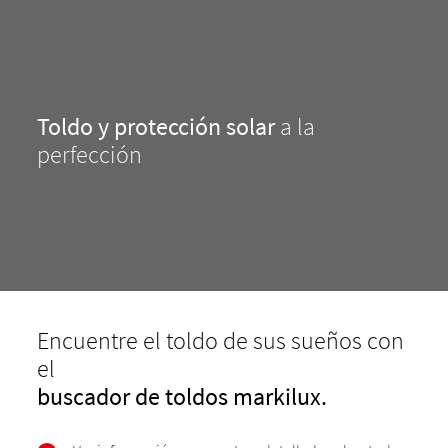
Toldo y protección solar
a la
perfección
Encuentre el toldo de sus sueños con
el
buscador de toldos markilux.