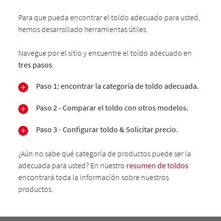
Para que pueda encontrar el toldo adecuado para usted,
hemos desarrollado herramientas útiles.
Navegue por el sitio y encuentre el toldo adecuado en
tres pasos
.
Paso 1: encontrar la categoría de toldo adecuada.
Paso 2 - Comparar el toldo con otros modelos.
Paso 3 - Configurar toldo & Solicitar precio.
¿Aún no sabe qué categoría de productos puede ser la
adecuada para usted? En nuestro
resumen de toldos
encontrará toda la información sobre nuestros
productos.