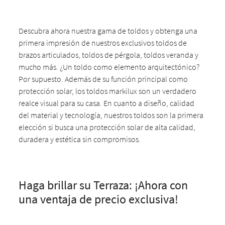
Descubra ahora nuestra gama de toldos y obtenga una
primera impresión de nuestros exclusivos toldos de
brazos articulados, toldos de pérgola, toldos veranda y
mucho más. ¿Un toldo como elemento arquitectónico?
Por supuesto. Además de su función principal como
protección solar, los toldos markilux son un verdadero
realce visual para su casa. En cuanto a diseño, calidad
del material y tecnología, nuestros toldos son la primera
elección si busca una protección solar de alta calidad,
duradera y estética sin compromisos.
Haga brillar su Terraza: ¡Ahora con
una ventaja de precio exclusiva!