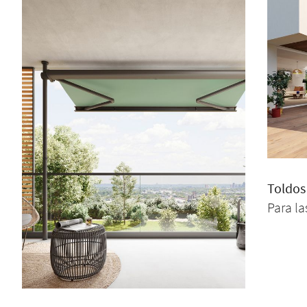
Toldos
Para la