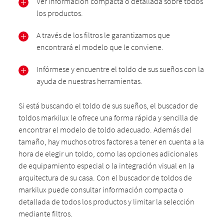
Ver información compacta o detallada sobre todos
los productos.
A través de los filtros le garantizamos que
encontrará el modelo que le conviene.
Infórmese y encuentre el toldo de sus sueños con la
ayuda de nuestras herramientas.
Si está buscando el toldo de sus sueños, el buscador de
toldos markilux le ofrece una forma rápida y sencilla de
encontrar el modelo de toldo adecuado. Además del
tamaño, hay muchos otros factores a tener en cuenta a la
hora de elegir un toldo, como las opciones adicionales
de equipamiento especial o la integración visual en la
arquitectura de su casa. Con el buscador de toldos de
markilux puede consultar información compacta o
detallada de todos los productos y limitar la selección
mediante filtros.