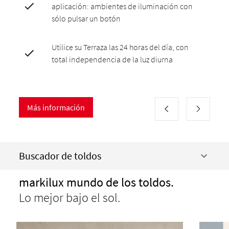
aplicación: ambientes de iluminación con
sólo pulsar un botón
Utilice su Terraza las 24 horas del día, con
total independencia de la luz diurna
Más información
Buscador de toldos
markilux mundo de los toldos.
Lo mejor bajo el sol.