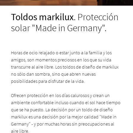
Toldos markilux
. Protección
solar "Made in Germany".
Horas de ocio relajado o estar junto a la familia y los
amigos, son momentos preciosos en los que su vida
transcurre al aire libre. Los toldos de diseño de markilux
no sólo dan sombra, sino que abren nuevas
posibilidades para disfrutar de la vida.
Ofrecen protección en los días calurosos y crean un
ambiente confortable incluso cuando el sol hace tiempo
que se ha puesto. La decisión por un toldo de diseño
markilux es una decisión por la mejor calidad "Made in
Germany" - y por muchas horas sin preocupaciones al
aire libre.