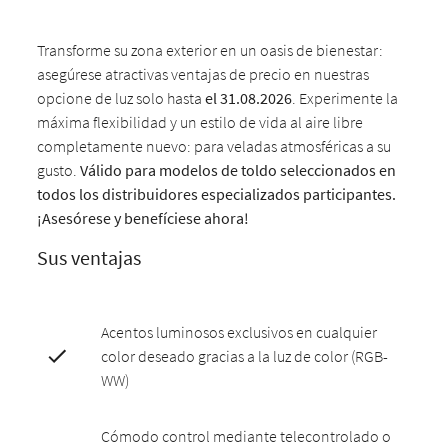
Transforme su zona exterior en un oasis de bienestar:
asegúrese atractivas ventajas de precio en nuestras
opcione de luz solo hasta
el 31.08.2026
. Experimente la
máxima flexibilidad y un estilo de vida al aire libre
completamente nuevo: para veladas atmosféricas a su
gusto.
Válido para modelos de toldo seleccionados en
todos los distribuidores especializados participantes.
¡Asesórese y benefíciese ahora!
Sus ventajas
Acentos luminosos exclusivos en cualquier
color deseado gracias a la luz de color (RGB-
WW)
Cómodo control mediante telecontrolado o